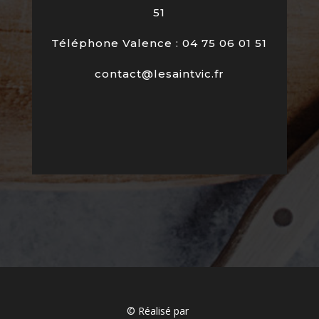
51
Téléphone Valence : 04 75 06 01 51
contact@lesaintvic.fr
© Réalisé par