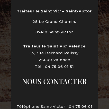
Traiteur le Saint Vic’ – Saint-Victor
25 Le Grand Chemin,
07410 Saint-Victor
Traiteur le Saint Vic’ Valence
15, rue Bernard Palissy
26000 Valence
Tél : 04 75 06 01 51
NOUS CONTACTER
Téléphone Saint-Victor : 04 75 06 01