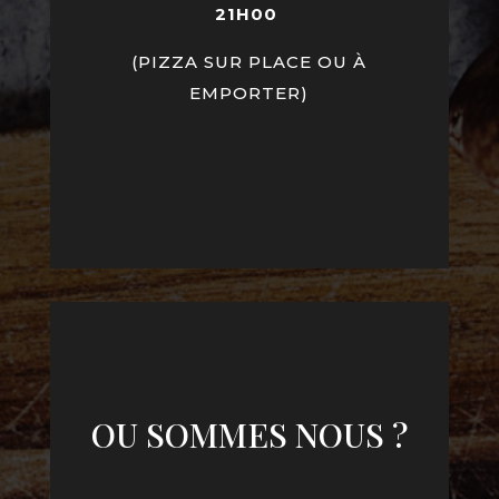
21H00
(PIZZA SUR PLACE OU À
EMPORTER)
OU SOMMES NOUS ?