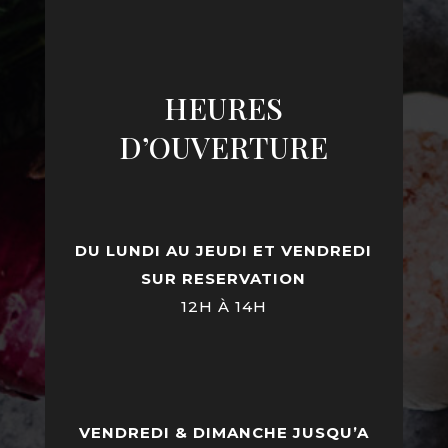
HEURES
D’OUVERTURE
DU LUNDI AU JEUDI ET VENDREDI
SUR RESERVATION
12H À 14H
VENDREDI & DIMANCHE JUSQU’A