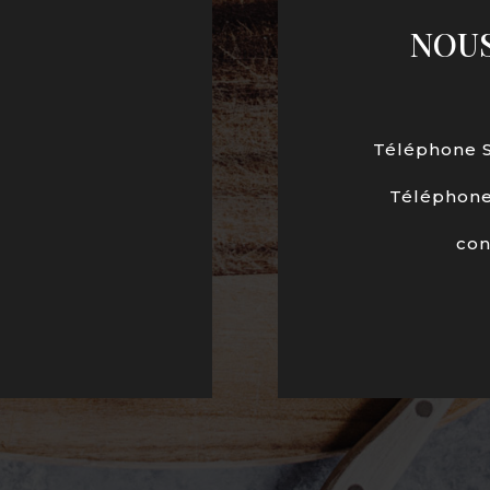
NOU
Téléphone Sa
Téléphone 
con