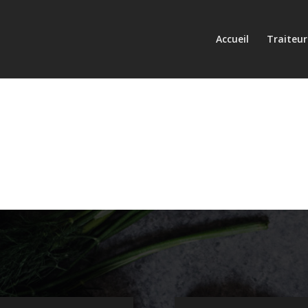
Accueil
Traiteur